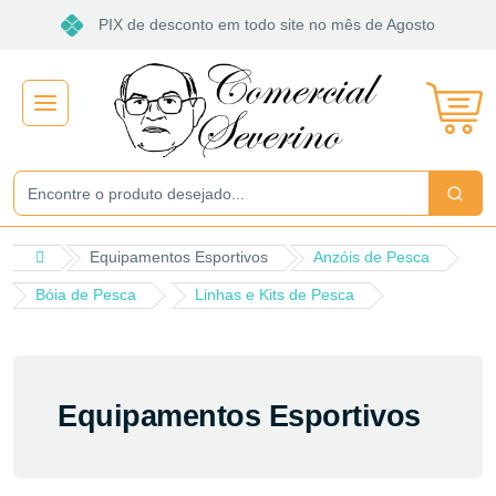
PIX de desconto em todo site no mês de Agosto
Não gosto de promoções!
Enviar
Equipamentos Esportivos
Anzóis de Pesca
Bóia de Pesca
Linhas e Kits de Pesca
Equipamentos Esportivos