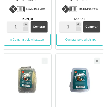
R$29,98
R$18,10
à vista
à vista
R$29,98
R$18,10
Comprar
Comprar
Comprar pelo whatsapp
Comprar pelo whatsapp