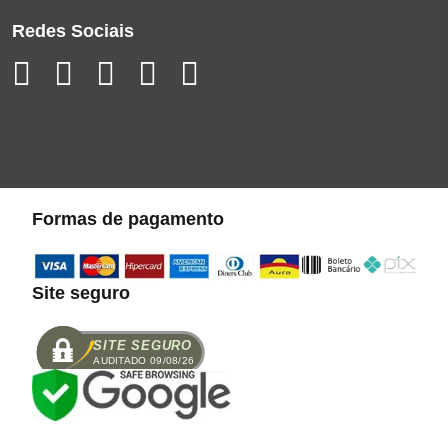
Redes Sociais
Formas de pagamento
Site seguro
SITE SEGURO
AUDITADO 09/08/26