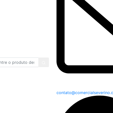
contato@comercialseverino.