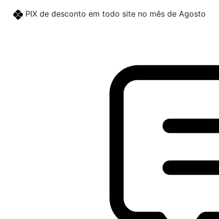
PIX de desconto em todo site no mês de Agosto
Receba ofertas e descontos exclusivos
Não gosto de promoções!
Enviar