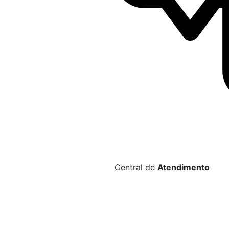
Central de
Atendimento