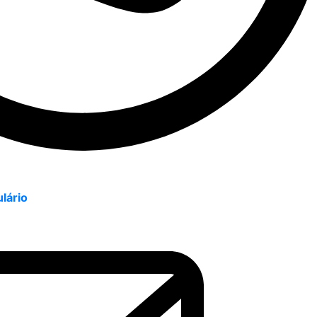
lário