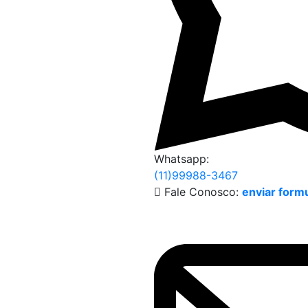
Whatsapp:
(11)99988-3467
Fale Conosco:
enviar formu